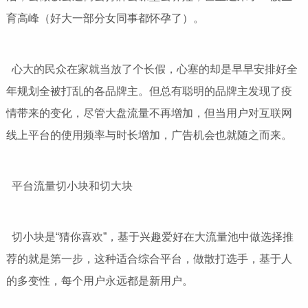
育高峰（好大一部分女同事都怀孕了）。
心大的民众在家就当放了个长假，心塞的却是早早安排好全
年规划全被打乱的各品牌主。但总有聪明的品牌主发现了疫
情带来的变化，尽管大盘流量不再增加，但当用户对互联网
线上平台的使用频率与时长增加，广告机会也就随之而来。
平台流量切小块和切大块
切小块是“猜你喜欢”，基于兴趣爱好在大流量池中做选择推
荐的就是第一步，这种适合综合平台，做散打选手，基于人
的多变性，每个用户永远都是新用户。