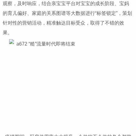
观察，及时响应，结合亲宝宝平台对宝宝的成长阶段、宝妈
的育儿偏好、家庭的关系图谱等大数据进行“标签锁定”，策划
针对性的营销活动，精准触达目标受众，取得了不错的效
果。