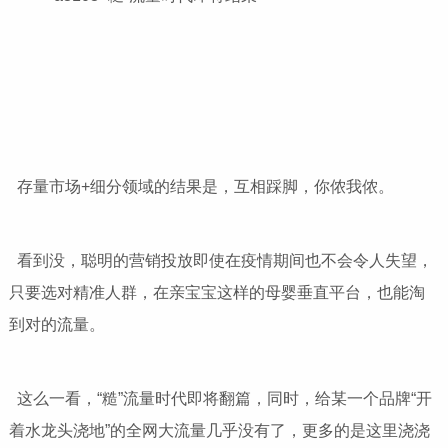
存量市场+细分领域的结果是，互相踩脚，你侬我侬。
看到没，聪明的营销投放即使在疫情期间也不会令人失望，
只要选对精准人群，在亲宝宝这样的母婴垂直平台，也能淘
到对的流量。
这么一看，“糙”流量时代即将翻篇，同时，给某一个品牌“开
着水龙头浇地”的全网大流量几乎没有了，更多的是这里浇浇