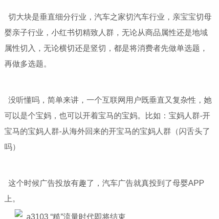
切大块是垂直细分行业，汽车之家切汽车行业，亲宝宝切母
婴亲子行业，小红书切精致人群，无论从商品属性还是地域
属性切入，无论横切还是竖切，都是将消费者先做单选题，
再做多选题。
没听懂吗，简单来讲，一个互联网用户既垂直又复杂性，她
可以是个宝妈，也可以开着宝马的宝妈。比如：宝妈人群-开
宝马的宝妈人群-从海外回来的开宝马的宝妈人群（闪舌头了
吗）
这个时候广告投放有趣了，汽车广告就真投到了母婴APP
上。