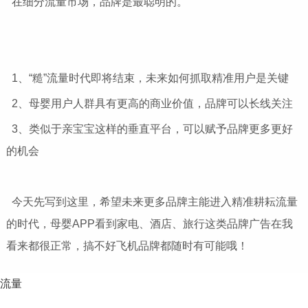
在细分流量市场，品牌是最聪明的。
1、“糙”流量时代即将结束，未来如何抓取精准用户是关键
2、母婴用户人群具有更高的商业价值，品牌可以长线关注
3、类似于亲宝宝这样的垂直平台，可以赋予品牌更多更好
的机会
今天先写到这里，希望未来更多品牌主能进入精准耕耘流量
的时代，母婴APP看到家电、酒店、旅行这类品牌广告在我
看来都很正常，搞不好飞机品牌都随时有可能哦！
流量