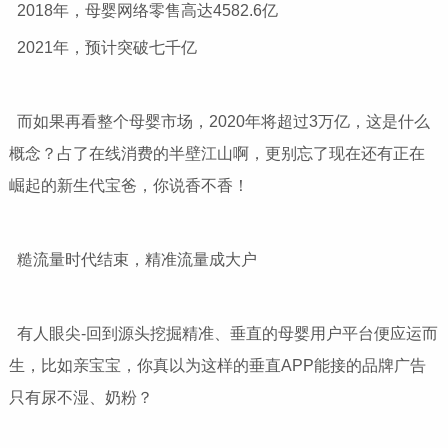
2018年，母婴网络零售高达4582.6亿
2021年，预计突破七千亿
而如果再看整个母婴市场，2020年将超过3万亿，这是什么
概念？占了在线消费的半壁江山啊，更别忘了现在还有正在
崛起的新生代宝爸，你说香不香！
糙流量时代结束，精准流量成大户
有人眼尖-回到源头挖掘精准、垂直的母婴用户平台便应运而
生，比如亲宝宝，你真以为这样的垂直APP能接的品牌广告
只有尿不湿、奶粉？