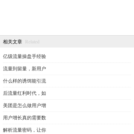
Related
相关文章
亿级流量操盘手经验
流量到留量，新用户
什么样的诱饵能引流
后流量红利时代，如
美团是怎么做用户增
用户增长真的需要数
解析流量密码，让你