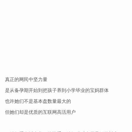
真正的网民中坚力量
是从备孕期开始到把孩子养到小学毕业的宝妈群体
也许她们不是基本盘数量最大的
但她们却是优质的互联网高活用户