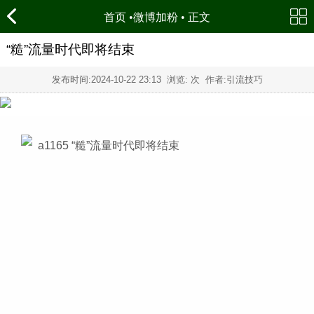
首页
•
微博加粉
• 正文
“糙”流量时代即将结束
发布时间:
2024-10-22 23:13
浏览:
次 作者:引流技巧