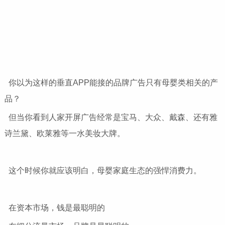
你以为这样的垂直APP能接的品牌广告只有母婴类相关的产
品？
但当你看到人家开屏广告经常是宝马、大众、戴森、还有雅
诗兰黛、欧莱雅等一水美妆大牌。
这个时候你就应该明白，母婴家庭生态的强悍消费力。
在资本市场，钱是最聪明的