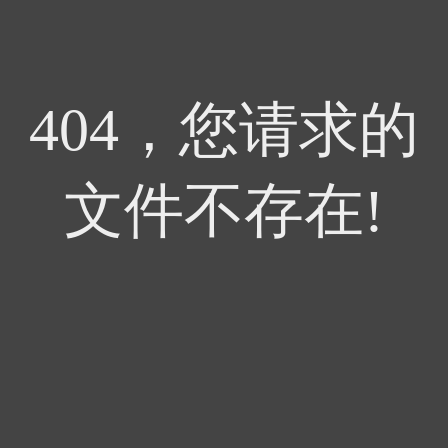
404，您请求的
文件不存在!